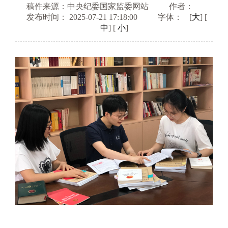
稿件来源：中央纪委国家监委网站
作者：
发布时间： 2025-07-21 17:18:00
字体：
[
大
] [
中
] [
小
]