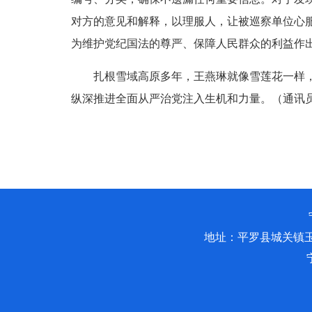
对方的意见和解释，以理服人，让被巡察单位心
为维护党纪国法的尊严、保障人民群众的利益作
扎根雪域高原多年，王燕琳就像雪莲花一样，在
纵深推进全面从严治党注入生机和力量。（通讯员
地址：平罗县城关镇玉