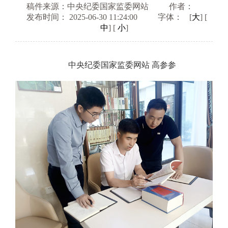
稿件来源：中央纪委国家监委网站
作者：
发布时间： 2025-06-30 11:24:00
字体：
[
大
] [
中
] [
小
]
中央纪委国家监委网站 高参参