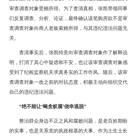
审查调查对象受贿所得。为了查清真相，张凯带领同事
们反复调查、分析、论证，最终确认该笔购房款不是审
查调查对象向商人老板索贿所得，与其违纪违法问题无
关。
查清事实后，张凯特意向审查调查对象作了解释说
明，打消了其心中疑虑和不安，也让该审查调查对象感
受到了纪检监察机关求真务实的工作作风。随后，该审
查调查对象一改之前的对抗态度，积极主动向组织交代
自己的违纪违法问题。
“绝不能让‘蝇贪蚁腐’侥幸逃脱”
整治群众身边不正之风和腐败问题，是老百姓期盼
的实事，也是关系党的执政根基的大事。作为土生土长