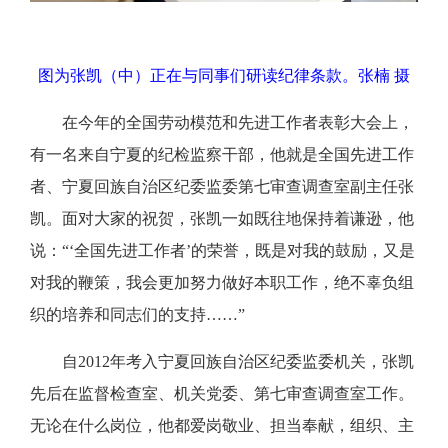
图为张凯（中）正在与同事们研读纪律条款。张楠 摄
在今年的全国劳动模范和先进工作者表彰大会上，
有一名来自宁夏的纪检监察干部，他就是全国先进工作
者、宁夏回族自治区纪委监委第七审查调查室副主任张
凯。面对大家的祝贺，张凯一如既往地保持着谦逊，他
说：“‘全国先进工作者’的荣誉，既是对我的鼓励，又是
对我的鞭策，我会更加努力做好本职工作，绝不辜负组
织的培养和同志们的支持……”
自2012年考入宁夏回族自治区纪委监委机关，张凯
先后在监督检查室、机关党委、第七审查调查室工作。
无论在什么岗位，他都爱岗敬业、担当奉献，组织、主